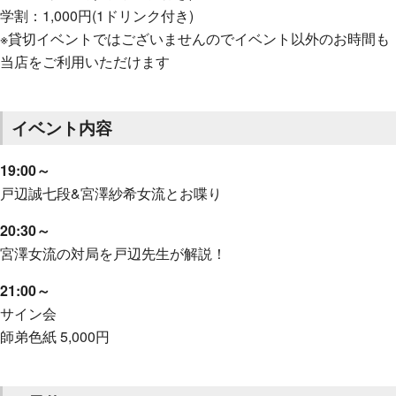
学割：1,000円(1ドリンク付き)
※貸切イベントではございませんのでイベント以外のお時間も
当店をご利用いただけます
イベント内容
19:00～
戸辺誠七段&宮澤紗希女流とお喋り
20:30～
宮澤女流の対局を戸辺先生が解説！
21:00～
サイン会
師弟色紙 5,000円