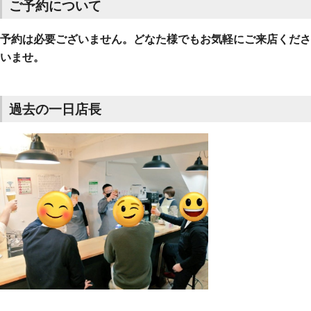
ご予約について
予約は必要ございません。どなた様でもお気軽にご来店くださ
いませ。
過去の一日店長