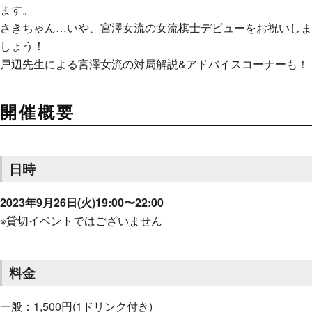
ます。
さきちゃん…いや、宮澤女流の女流棋士デビューをお祝いしま
しょう！
戸辺先生による宮澤女流の対局解説&アドバイスコーナーも！
開催概要
日時
2023年9月26日(火)19:00〜22:00
※貸切イベントではございません
料金
一般：1,500円(1ドリンク付き)