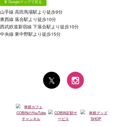
Googleマップで見る
山手線 高田馬場駅より徒歩9分
東西線 落合駅より徒歩10分
西武鉄道新宿線 下落合駅より徒歩10分
中央線 東中野駅より徒歩15分
𝕏