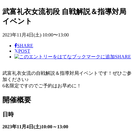
武富礼衣女流初段 自戦解説＆指導対局
イベント
2023年11月4日(土) 10:00〜13:00
SHARE
𝕏
POST
SHARE
武富礼衣女流の自戦解説＆指導対局イベントです！ぜひご参
加ください♪
6名限定ですのでご予約はお早めに！
開催概要
日時
2023年11月4日(土)10:00～13:00