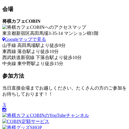
会場
将棋カフェCOBIN
東京都新宿区高田馬場3-35-14 マンション樹1階
Googleマップで見る
山手線 高田馬場駅より徒歩9分
東西線 落合駅より徒歩10分
西武鉄道新宿線 下落合駅より徒歩10分
中央線 東中野駅より徒歩15分
参加方法
当日直接会場までお越しください。たくさんの方のご参加を
お待ちしております！！
𝕏