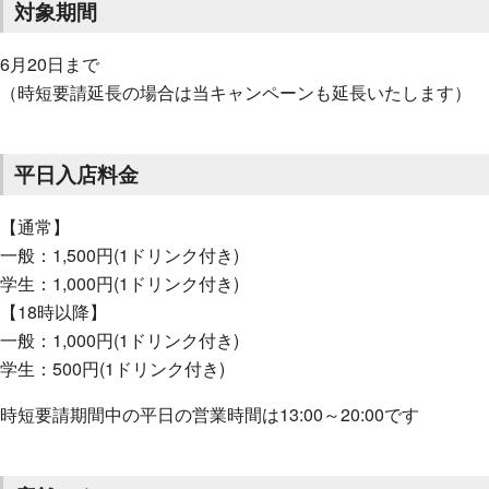
対象期間
6月20日まで
（時短要請延長の場合は当キャンペーンも延長いたします）
平日入店料金
【通常】
一般：1,500円(1ドリンク付き)
学生：1,000円(1ドリンク付き)
【18時以降】
一般：1,000円(1ドリンク付き)
学生：500円(1ドリンク付き)
時短要請期間中の平日の営業時間は13:00～20:00です