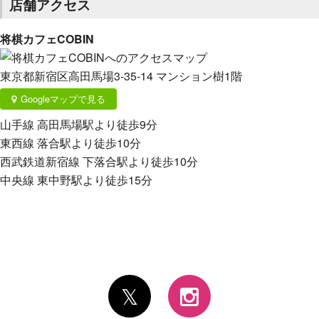
店舗アクセス
将棋カフェCOBIN
東京都新宿区高田馬場3-35-14 マンション樹1階
Googleマップで見る
山手線 高田馬場駅より徒歩9分
東西線 落合駅より徒歩10分
西武鉄道新宿線 下落合駅より徒歩10分
中央線 東中野駅より徒歩15分
𝕏