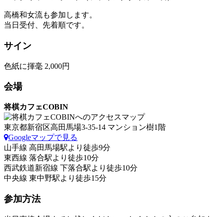
高橋和女流も参加します。
当日受付、先着順です。
サイン
色紙に揮毫 2,000円
会場
将棋カフェCOBIN
東京都新宿区高田馬場3-35-14 マンション樹1階
Googleマップで見る
山手線 高田馬場駅より徒歩9分
東西線 落合駅より徒歩10分
西武鉄道新宿線 下落合駅より徒歩10分
中央線 東中野駅より徒歩15分
参加方法