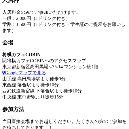
入店料
入店料金のみでご参加いただけます。
一般：2,000円（1ドリンク付き）
学割：1,500円（1ドリンク付き・学生証のご提示をお願いし
ます）
会場
将棋カフェCOBIN
東京都新宿区高田馬場3-35-14 マンション樹1階
Googleマップで見る
山手線 高田馬場駅より徒歩9分
東西線 落合駅より徒歩10分
西武鉄道新宿線 下落合駅より徒歩10分
中央線 東中野駅より徒歩15分
参加方法
当日直接会場までお越しください。たくさんの方のご参加を
お待ちしております！！